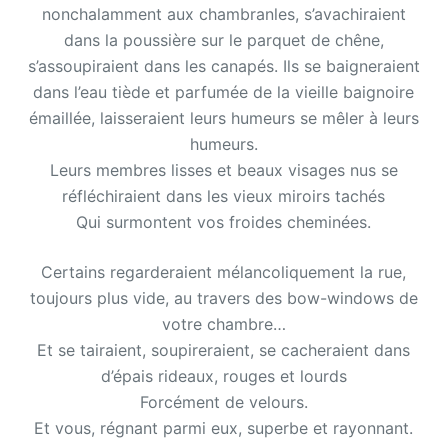
nonchalamment aux chambranles, s’avachiraient
dans la poussière sur le parquet de chêne,
s’assoupiraient dans les canapés. Ils se baigneraient
dans l’eau tiède et parfumée de la vieille baignoire
émaillée, laisseraient leurs humeurs se mêler à leurs
humeurs.
Leurs membres lisses et beaux visages nus se
réfléchiraient dans les vieux miroirs tachés
Qui surmontent vos froides cheminées.
Certains regarderaient mélancoliquement la rue,
toujours plus vide, au travers des bow-windows de
votre chambre…
Et se tairaient, soupireraient, se cacheraient dans
d’épais rideaux, rouges et lourds
Forcément de velours.
Et vous, régnant parmi eux, superbe et rayonnant.