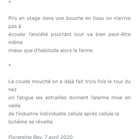
*
Pris en otage dans une bouche en tissu on n’arrive
pas à
écouler l’anxiété pourtant tout va bien peut-être
même
mieux que d’habitude alors la ferme.
*
Le coude mouché on a déjà fait trois fois le tour du
nez
on fatigue les entrailles donnent l’alarme mise en
veille
de l’industrie individuelle cellule après cellule la
bohème se réveille.
Florentine Rey, 7 avril 2020