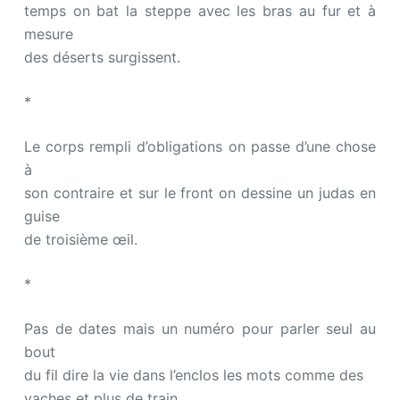
temps on bat la steppe avec les bras au fur et à
mesure
des déserts surgissent.
*
Le corps rempli d’obligations on passe d’une chose
à
son contraire et sur le front on dessine un judas en
guise
de troisième œil.
*
Pas de dates mais un numéro pour parler seul au
bout
du fil dire la vie dans l’enclos les mots comme des
vaches et plus de train.