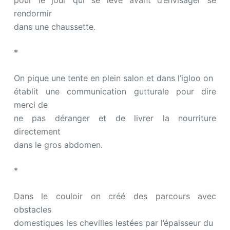
rendormir
dans une chaussette.
*
On pique une tente en plein salon et dans l’igloo on
établit une communication gutturale pour dire
merci de
ne pas déranger et de livrer la nourriture
directement
dans le gros abdomen.
*
Dans le couloir on créé des parcours avec
obstacles
domestiques les chevilles lestées par l’épaisseur du