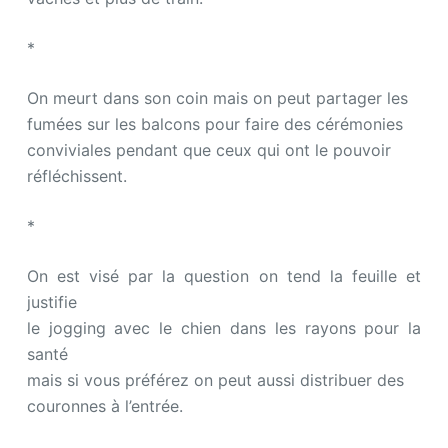
*
On meurt dans son coin mais on peut partager les
fumées sur les balcons pour faire des cérémonies
conviviales pendant que ceux qui ont le pouvoir
réfléchissent.
*
On est visé par la question on tend la feuille et
justifie
le jogging avec le chien dans les rayons pour la
santé
mais si vous préférez on peut aussi distribuer des
couronnes à l’entrée.