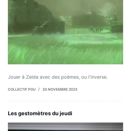
Jouer à Zelda avec des poèmes, ou l'inverse.
COLLECTIF POU
30 NOVEMBRE 2023
Les gestomètres du jeudi