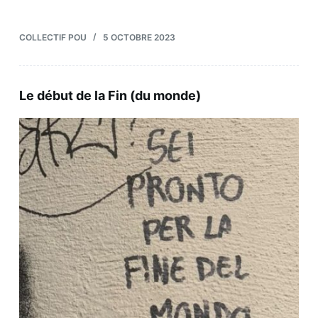
COLLECTIF POU
5 OCTOBRE 2023
Le début de la Fin (du monde)