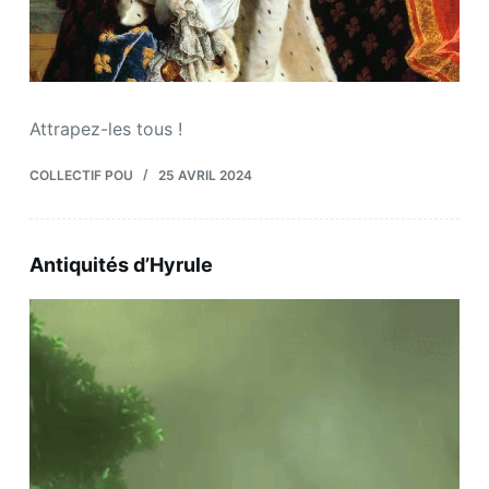
Attrapez-les tous !
COLLECTIF POU
25 AVRIL 2024
Antiquités d’Hyrule