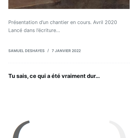
Présentation d’un chantier en cours. Avril 2020
Lancé dans l’écriture…
SAMUEL DESHAYES
7 JANVIER 2022
Tu sais, ce qui a été vraiment dur…