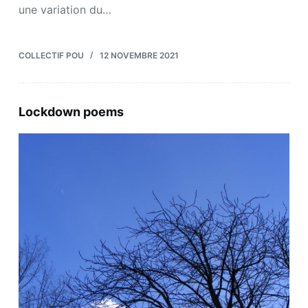
une variation du…
COLLECTIF POU
12 NOVEMBRE 2021
Lockdown poems