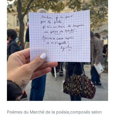
Poèmes du Marché de la poésie,composés selon