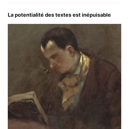
La potentialité des textes est inépuisable