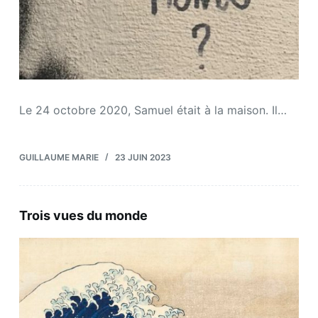
Le 24 octobre 2020, Samuel était à la maison. Il…
GUILLAUME MARIE
23 JUIN 2023
Trois vues du monde