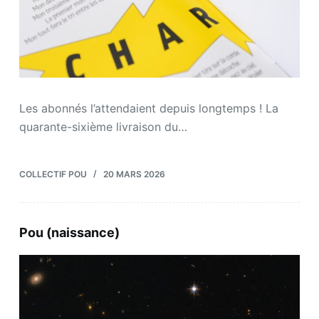
Les abonnés l’attendaient depuis longtemps ! La
quarante-sixième livraison du…
COLLECTIF POU
20 MARS 2026
Pou (naissance)