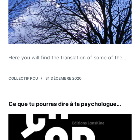
Here you will find the translation of some of the…
COLLECTIF POU
31 DÉCEMBRE 2020
Ce que tu pourras dire à ta psychologue…