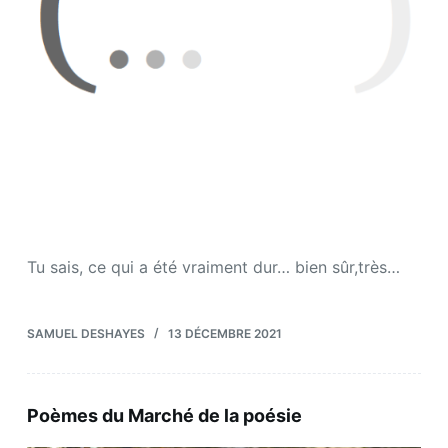
Tu sais, ce qui a été vraiment dur… bien sûr,très…
SAMUEL DESHAYES
13 DÉCEMBRE 2021
Poèmes du Marché de la poésie