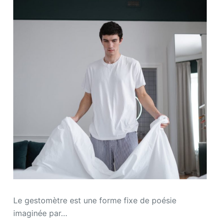
Le gestomètre est une forme fixe de poésie
imaginée par…