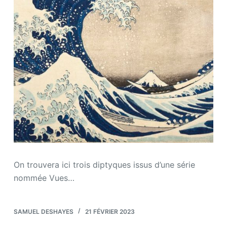
On trouvera ici trois diptyques issus d’une série
nommée Vues…
SAMUEL DESHAYES
21 FÉVRIER 2023