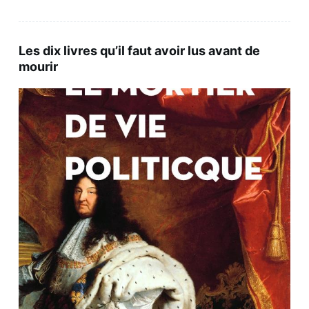
Les dix livres qu’il faut avoir lus avant de
mourir