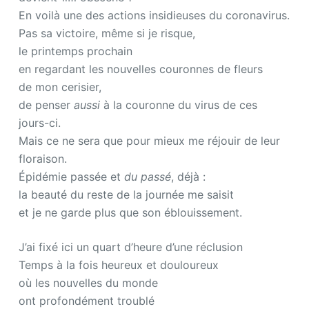
En voilà une des actions insidieuses du coronavirus.
Pas sa victoire, même si je risque,
le printemps prochain
en regardant les nouvelles couronnes de fleurs
de mon cerisier,
de penser
aussi
à la couronne du virus de ces
jours-ci.
Mais ce ne sera que pour mieux me réjouir de leur
floraison.
Épidémie passée et
du passé
, déjà :
la beauté du reste de la journée me saisit
et je ne garde plus que son éblouissement.
J’ai fixé ici un quart d’heure d’une réclusion
Temps à la fois heureux et douloureux
où les nouvelles du monde
ont profondément troublé