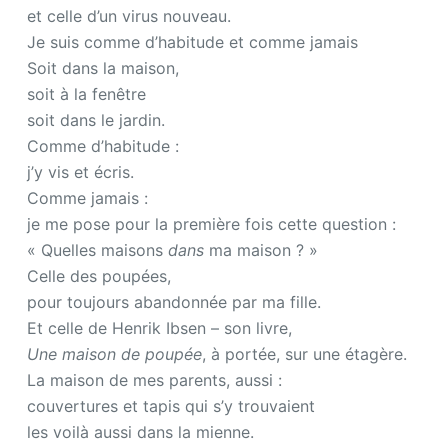
et celle d’un virus nouveau.
Je suis comme d’habitude et comme jamais
Soit dans la maison,
soit à la fenêtre
soit dans le jardin.
Comme d’habitude :
j’y vis et écris.
Comme jamais :
je me pose pour la première fois cette question :
« Quelles maisons
dans
ma maison ? »
Celle des poupées,
pour toujours abandonnée par ma fille.
Et celle de Henrik Ibsen – son livre,
Une maison de poupée
, à portée, sur une étagère.
La maison de mes parents, aussi :
couvertures et tapis qui s’y trouvaient
les voilà aussi dans la mienne.