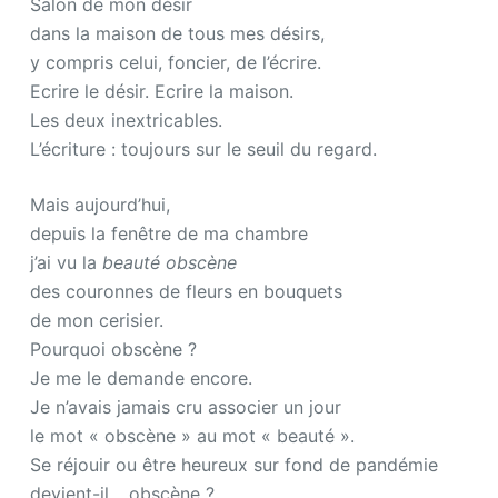
Salon de mon désir
dans la maison de tous mes désirs,
y compris celui, foncier, de l’écrire.
Ecrire le désir. Ecrire la maison.
Les deux inextricables.
L’écriture : toujours sur le seuil du regard.
Mais aujourd’hui,
depuis la fenêtre de ma chambre
j’ai vu la
beauté obscène
des couronnes de fleurs en bouquets
de mon cerisier.
Pourquoi obscène ?
Je me le demande encore.
Je n’avais jamais cru associer un jour
le mot « obscène » au mot « beauté ».
Se réjouir ou être heureux sur fond de pandémie
devient-il… obscène ?