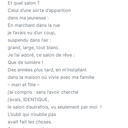
Et quel salon ?
Celui d’une sorte d’apparition
dans ma jeunesse :
En marchant dans la rue
je l’avais vu d’un coup,
suspendu dans l’air :
grand, large, tout blanc.
Je l’ai adoré, ce salon de rêve :
Que de lumière !
Des années plus tard, en m’installant
dans la maison où vivre avec
ma
famille
– mari et fille –
j’ai compris : sans l’avoir cherché
j’avais, IDENTIQUE,
le salon d’autrefois, vu seulement par moi !
L’oubli qui n’oublie pas
avait fait les choses.