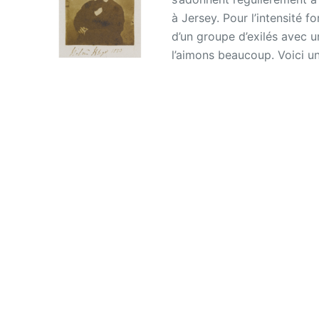
à Jersey. Pour l’intensité 
d’un groupe d’exilés avec un
l’aimons beaucoup. Voici u