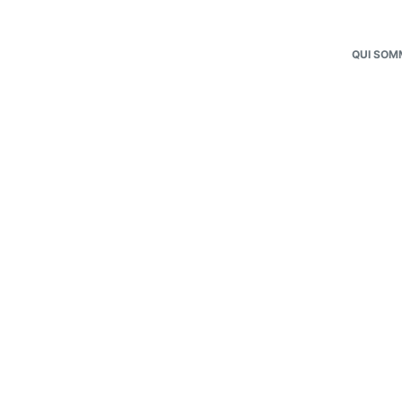
QUI SOM