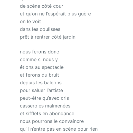
de scène côté cour
et qu’on ne l’espérait plus guère
on le voit
dans les coulisses
prêt à rentrer côté jardin
nous ferons donc
comme si nous y
étions au spectacle
et ferons du bruit
depuis les balcons
pour saluer l’artiste
peut-être qu’avec cris
casseroles malmenées
et sifflets en abondance
nous pourrons le convaincre
qu’il n’entre pas en scène pour rien