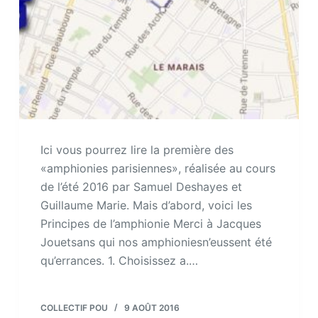
Ici vous pourrez lire la première des
«amphionies parisiennes», réalisée au cours
de l’été 2016 par Samuel Deshayes et
Guillaume Marie. Mais d’abord, voici les
Principes de l’amphionie Merci à Jacques
Jouetsans qui nos amphioniesn’eussent été
qu’errances. 1. Choisissez a.…
COLLECTIF POU
9 AOÛT 2016