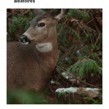
aléatoires