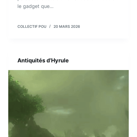
le gadget que…
COLLECTIF POU
20 MARS 2026
Antiquités d’Hyrule