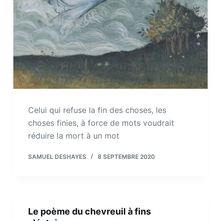
Celui qui refuse la fin des choses, les
choses finies, à force de mots voudrait
réduire la mort à un mot
SAMUEL DESHAYES
8 SEPTEMBRE 2020
Le poème du chevreuil à fins