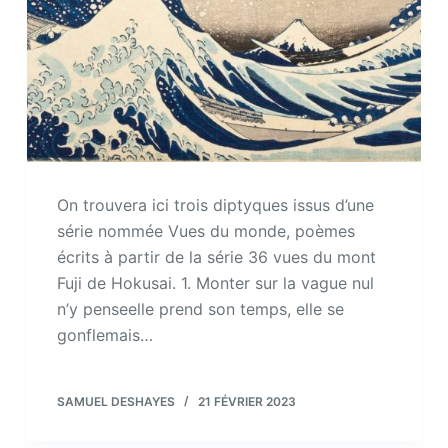
On trouvera ici trois diptyques issus d’une
série nommée Vues du monde, poèmes
écrits à partir de la série 36 vues du mont
Fuji de Hokusai. 1. Monter sur la vague nul
n’y penseelle prend son temps, elle se
gonflemais…
SAMUEL DESHAYES
21 FÉVRIER 2023