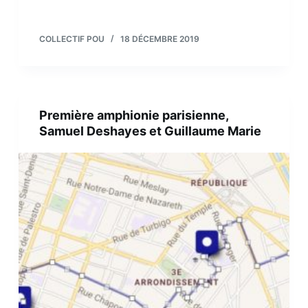
COLLECTIF POU
18 DÉCEMBRE 2019
Première amphionie parisienne,
Samuel Deshayes et Guillaume Marie