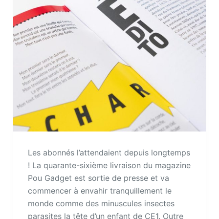
Les abonnés l’attendaient depuis longtemps
! La quarante-sixième livraison du magazine
Pou Gadget est sortie de presse et va
commencer à envahir tranquillement le
monde comme des minuscules insectes
parasites la tête d’un enfant de CE1. Outre