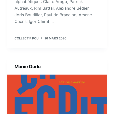
alphabétique : Claire Arago, Patrick
Autréaux, Rim Battal, Alexandre Bédier,
Joris Boutillier, Paul de Brancion, Arsène
Caens, Igor Chirat,…
COLLECTIF POU
16 MARS 2020
Manie Dudu