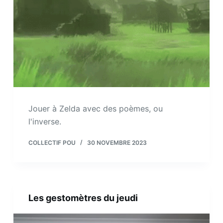
Jouer à Zelda avec des poèmes, ou
l'inverse.
COLLECTIF POU
30 NOVEMBRE 2023
Les gestomètres du jeudi