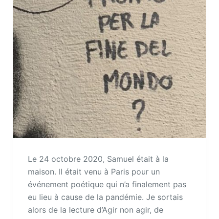
Le 24 octobre 2020, Samuel était à la
maison. Il était venu à Paris pour un
événement poétique qui n’a finalement pas
eu lieu à cause de la pandémie. Je sortais
alors de la lecture d’Agir non agir, de