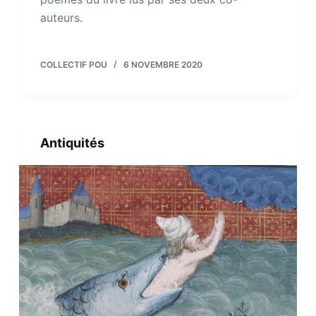
auteurs.
COLLECTIF POU
6 NOVEMBRE 2020
Antiquités