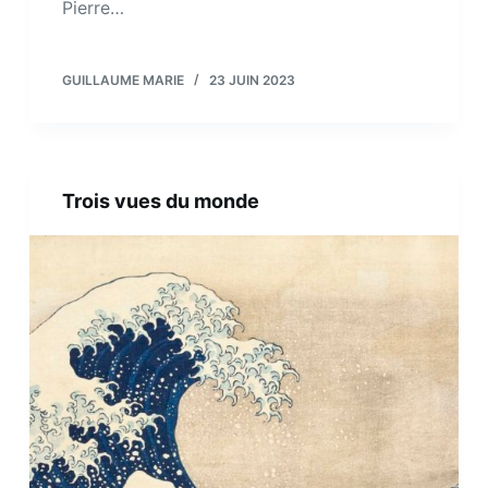
Pierre…
GUILLAUME MARIE
23 JUIN 2023
Trois vues du monde