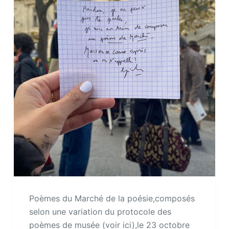
Poèmes du Marché de la poésie,composés
selon une variation du protocole des
poèmes de musée (voir ici),le 23 octobre