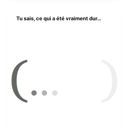
Tu sais, ce qui a été vraiment dur…