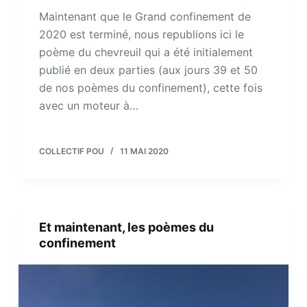
Maintenant que le Grand confinement de
2020 est terminé, nous republions ici le
poème du chevreuil qui a été initialement
publié en deux parties (aux jours 39 et 50
de nos poèmes du confinement), cette fois
avec un moteur à…
COLLECTIF POU
11 MAI 2020
Et maintenant, les poèmes du
confinement