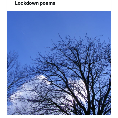
Lockdown poems