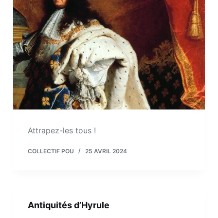
Attrapez-les tous !
COLLECTIF POU
25 AVRIL 2024
Antiquités d’Hyrule