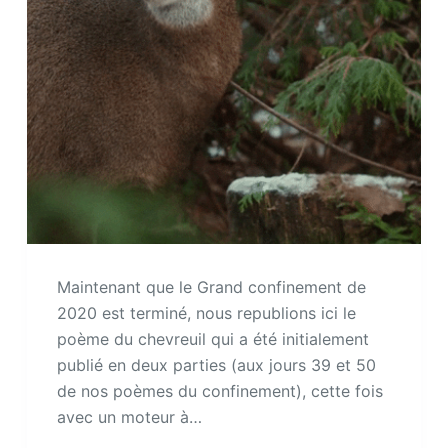
Maintenant que le Grand confinement de
2020 est terminé, nous republions ici le
poème du chevreuil qui a été initialement
publié en deux parties (aux jours 39 et 50
de nos poèmes du confinement), cette fois
avec un moteur à…