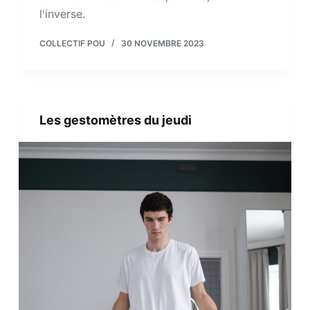
l'inverse.
COLLECTIF POU
30 NOVEMBRE 2023
Les gestomètres du jeudi