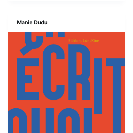
Manie Dudu