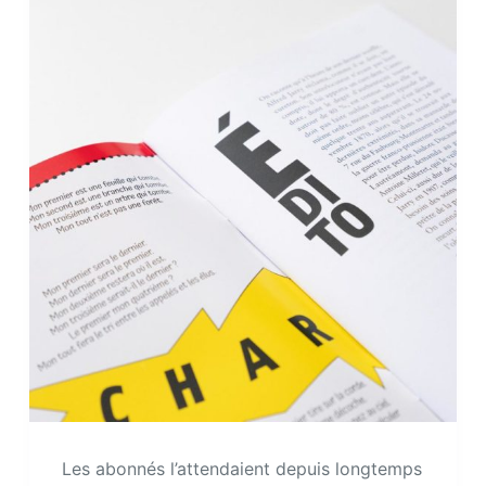
Les abonnés l’attendaient depuis longtemps