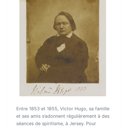
Entre 1853 et 1855, Victor Hugo, sa famille
et ses amis s’adonnent régulièrement à des
séances de spiritisme, à Jersey. Pour