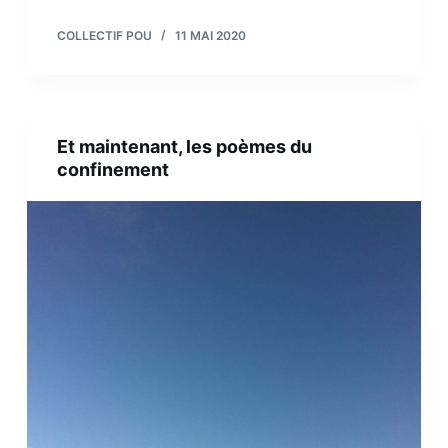
COLLECTIF POU
11 MAI 2020
Et maintenant, les poèmes du
confinement