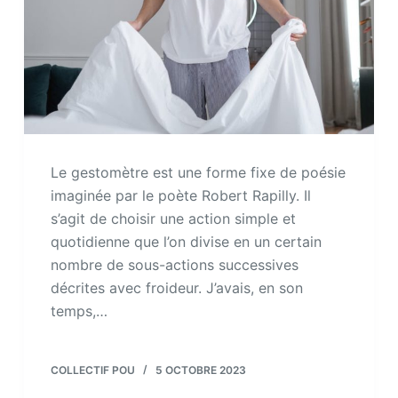
Le gestomètre est une forme fixe de poésie
imaginée par le poète Robert Rapilly. Il
s’agit de choisir une action simple et
quotidienne que l’on divise en un certain
nombre de sous-actions successives
décrites avec froideur. J’avais, en son
temps,…
COLLECTIF POU
5 OCTOBRE 2023