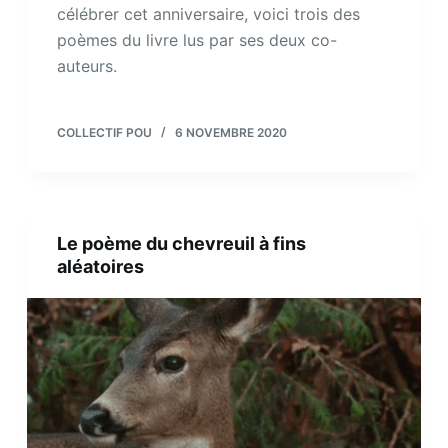
célébrer cet anniversaire, voici trois des
poèmes du livre lus par ses deux co-
auteurs.
COLLECTIF POU
6 NOVEMBRE 2020
Le poème du chevreuil à fins
aléatoires