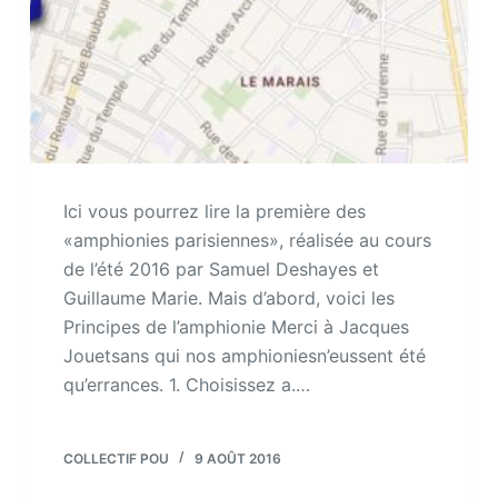
Ici vous pourrez lire la première des
«amphionies parisiennes», réalisée au cours
de l’été 2016 par Samuel Deshayes et
Guillaume Marie. Mais d’abord, voici les
Principes de l’amphionie Merci à Jacques
Jouetsans qui nos amphioniesn’eussent été
qu’errances. 1. Choisissez a.…
COLLECTIF POU
9 AOÛT 2016