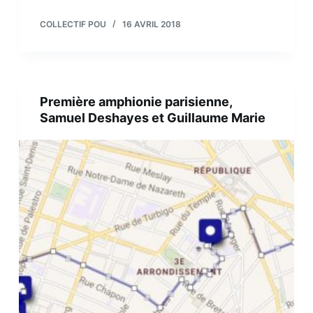
COLLECTIF POU
16 AVRIL 2018
Première amphionie parisienne,
Samuel Deshayes et Guillaume Marie