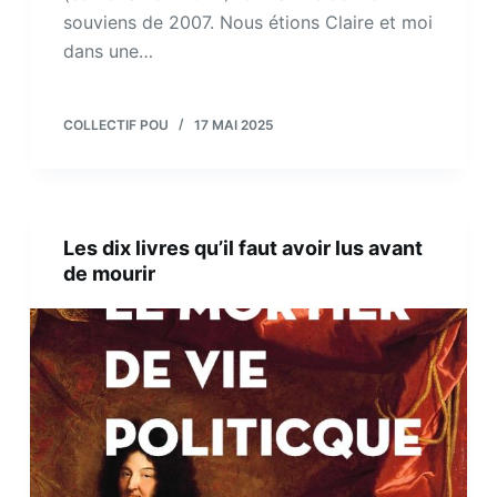
souviens de 2007. Nous étions Claire et moi
dans une…
COLLECTIF POU
17 MAI 2025
Les dix livres qu’il faut avoir lus avant
de mourir