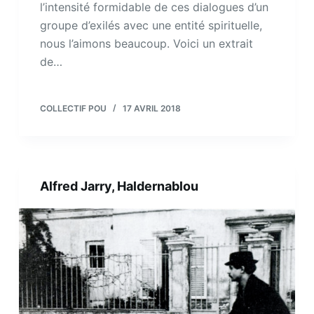
l’intensité formidable de ces dialogues d’un
groupe d’exilés avec une entité spirituelle,
nous l’aimons beaucoup. Voici un extrait
de…
COLLECTIF POU
17 AVRIL 2018
Alfred Jarry, Haldernablou