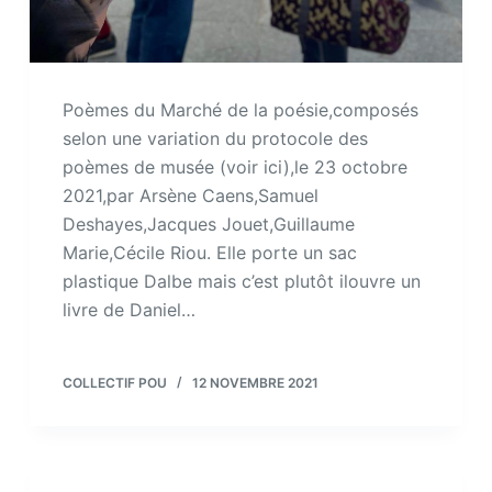
Poèmes du Marché de la poésie,composés
selon une variation du protocole des
poèmes de musée (voir ici),le 23 octobre
2021,par Arsène Caens,Samuel
Deshayes,Jacques Jouet,Guillaume
Marie,Cécile Riou. Elle porte un sac
plastique Dalbe mais c’est plutôt ilouvre un
livre de Daniel…
COLLECTIF POU
12 NOVEMBRE 2021