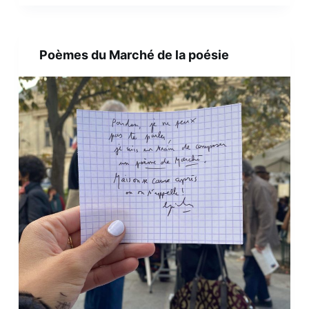
Poèmes du Marché de la poésie