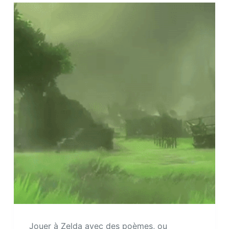
Jouer à Zelda avec des poèmes, ou