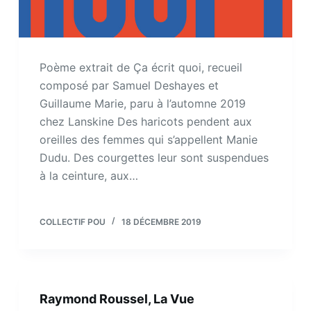
Poème extrait de Ça écrit quoi, recueil
composé par Samuel Deshayes et
Guillaume Marie, paru à l’automne 2019
chez Lanskine Des haricots pendent aux
oreilles des femmes qui s’appellent Manie
Dudu. Des courgettes leur sont suspendues
à la ceinture, aux…
COLLECTIF POU
18 DÉCEMBRE 2019
Raymond Roussel, La Vue