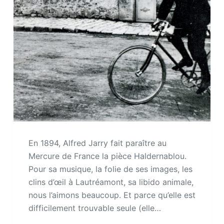
En 1894, Alfred Jarry fait paraître au
Mercure de France la pièce Haldernablou.
Pour sa musique, la folie de ses images, les
clins d’œil à Lautréamont, sa libido animale,
nous l’aimons beaucoup. Et parce qu’elle est
difficilement trouvable seule (elle…