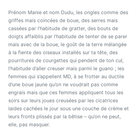
Prénom Manie et nom Dudu, les ongles comme des
griffes mais coincées de boue, des serres mais
cassées par l’habitude de gratter, des bouts de
doigts affaiblis par l’habitude de tenter de se parer
mais avec de la boue, le goût de la terre mélangée
à la fiente des oiseaux installés sur ta tête, des
pourritures de courgettes qui pendent de ton cul,
l’habitude d’aller creuser mais parmi le guano ; les
femmes qui s’appellent MD, à se frotter au ductile
d’une boue jaune qu’on ne voudrait pas comme
engrais mais que ces femmes appliquent tous les
soirs sur leurs joues creusées par les cicatrices
laides cachées le jour sous une couche de crème et
leurs fronts plissés par la bêtise – qu’on ne peut,
elle, pas masquer.