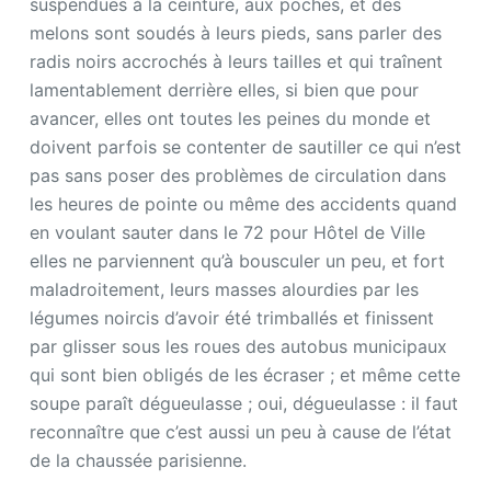
suspendues à la ceinture, aux poches, et des
melons sont soudés à leurs pieds, sans parler des
radis noirs accrochés à leurs tailles et qui traînent
lamentablement derrière elles, si bien que pour
avancer, elles ont toutes les peines du monde et
doivent parfois se contenter de sautiller ce qui n’est
pas sans poser des problèmes de circulation dans
les heures de pointe ou même des accidents quand
en voulant sauter dans le 72 pour Hôtel de Ville
elles ne parviennent qu’à bousculer un peu, et fort
maladroitement, leurs masses alourdies par les
légumes noircis d’avoir été trimballés et finissent
par glisser sous les roues des autobus municipaux
qui sont bien obligés de les écraser ; et même cette
soupe paraît dégueulasse ; oui, dégueulasse : il faut
reconnaître que c’est aussi un peu à cause de l’état
de la chaussée parisienne.