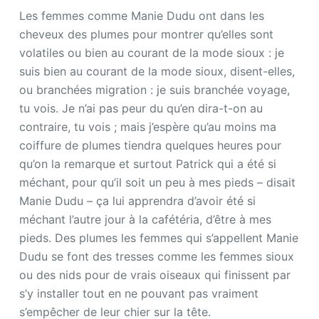
Les femmes comme Manie Dudu ont dans les
cheveux des plumes pour montrer qu’elles sont
volatiles ou bien au courant de la mode sioux : je
suis bien au courant de la mode sioux, disent-elles,
ou branchées migration : je suis branchée voyage,
tu vois. Je n’ai pas peur du qu’en dira-t-on au
contraire, tu vois ; mais j’espère qu’au moins ma
coiffure de plumes tiendra quelques heures pour
qu’on la remarque et surtout Patrick qui a été si
méchant, pour qu’il soit un peu à mes pieds – disait
Manie Dudu – ça lui apprendra d’avoir été si
méchant l’autre jour à la cafétéria, d’être à mes
pieds. Des plumes les femmes qui s’appellent Manie
Dudu se font des tresses comme les femmes sioux
ou des nids pour de vrais oiseaux qui finissent par
s’y installer tout en ne pouvant pas vraiment
s’empêcher de leur chier sur la tête.