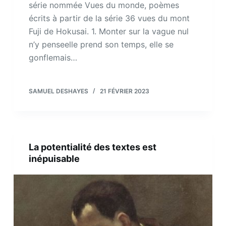
série nommée Vues du monde, poèmes
écrits à partir de la série 36 vues du mont
Fuji de Hokusai. 1. Monter sur la vague nul
n’y penseelle prend son temps, elle se
gonflemais…
SAMUEL DESHAYES
21 FÉVRIER 2023
La potentialité des textes est
inépuisable