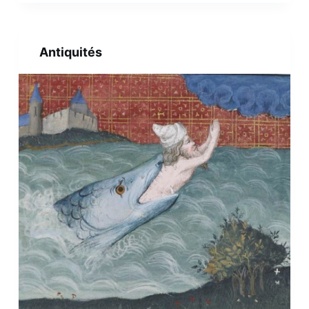
Antiquités