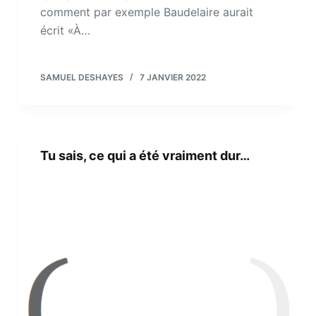
comment par exemple Baudelaire aurait
écrit «À…
SAMUEL DESHAYES
7 JANVIER 2022
Tu sais, ce qui a été vraiment dur…