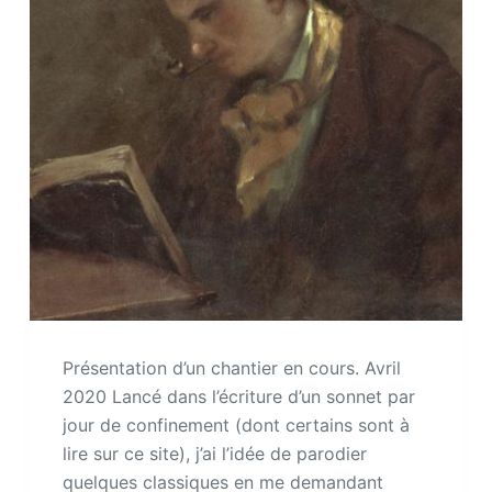
Présentation d’un chantier en cours. Avril
2020 Lancé dans l’écriture d’un sonnet par
jour de confinement (dont certains sont à
lire sur ce site), j’ai l’idée de parodier
quelques classiques en me demandant