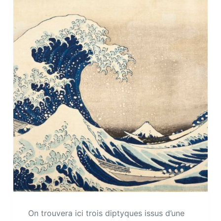
On trouvera ici trois diptyques issus d’une