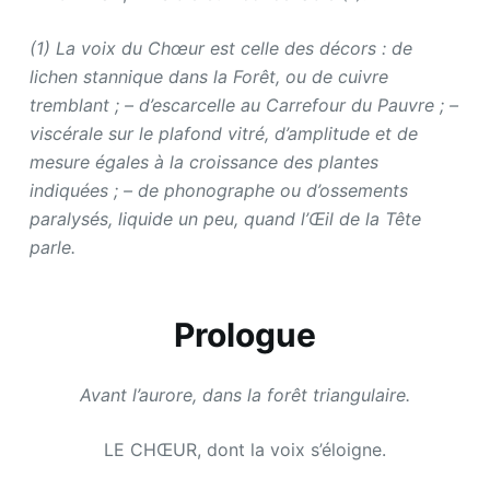
(1) La voix du Chœur est celle des décors : de
lichen stannique dans la Forêt, ou de cuivre
tremblant ; – d’escarcelle au Carrefour du Pauvre ; –
viscérale sur le plafond vitré, d’amplitude et de
mesure égales à la croissance des plantes
indiquées ; – de phonographe ou d’ossements
paralysés, liquide un peu, quand l’Œil de la Tête
parle.
Prologue
Avant l’aurore, dans la forêt triangulaire.
LE CHŒUR, dont la voix s’éloigne.