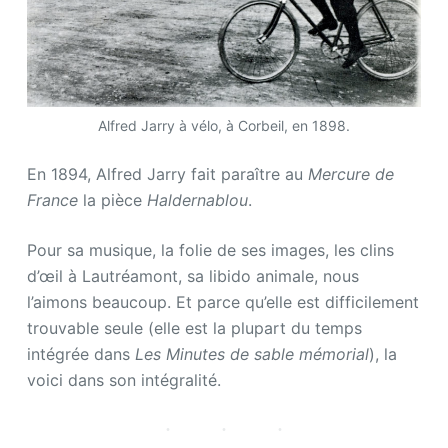
Alfred Jarry à vélo, à Corbeil, en 1898.
En 1894, Alfred Jarry fait paraître au
Mercure de
France
la pièce
Haldernablou
.
Pour sa musique, la folie de ses images, les clins
d’œil à Lautréamont, sa libido animale, nous
l’aimons beaucoup. Et parce qu’elle est difficilement
trouvable seule (elle est la plupart du temps
intégrée dans
Les Minutes de sable mémorial
), la
voici dans son intégralité.