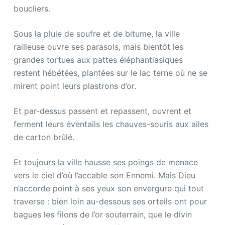
boucliers.
Sous la pluie de soufre et de bitume, la ville
railleuse ouvre ses parasols, mais bientôt les
grandes tortues aux pattes éléphantiasiques
restent hébétées, plantées sur le lac terne où ne se
mirent point leurs plastrons d’or.
Et par-dessus passent et repassent, ouvrent et
ferment leurs éventails les chauves-souris aux ailes
de carton brûlé.
Et toujours la ville hausse ses poings de menace
vers le ciel d’où l’accable son Ennemi. Mais Dieu
n’accorde point à ses yeux son envergure qui tout
traverse : bien loin au-dessous ses orteils ont pour
bagues les filons de l’or souterrain, que le divin