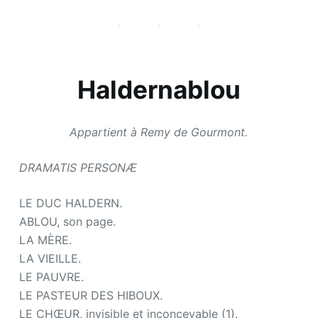
Haldernablou
Appartient à Remy de Gourmont.
DRAMATIS PERSONÆ
LE DUC HALDERN.
ABLOU, son page.
LA MÈRE.
LA VIEILLE.
LE PAUVRE.
LE PASTEUR DES HIBOUX.
LE CHŒUR, invisible et inconcevable (1).