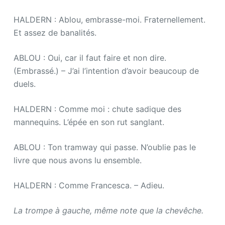
HALDERN : Ablou, embrasse-moi. Fraternellement.
Et assez de banalités.
ABLOU : Oui, car il faut faire et non dire.
(Embrassé.) – J’ai l’intention d’avoir beaucoup de
duels.
HALDERN : Comme moi : chute sadique des
mannequins. L’épée en son rut sanglant.
ABLOU : Ton tramway qui passe. N’oublie pas le
livre que nous avons lu ensemble.
HALDERN : Comme Francesca. – Adieu.
La trompe à gauche, même note que la chevêche.