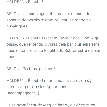
HALDERN : Écoute !
ABLOU : Un son vague et circulaire comme des
sphères de porphyre dont roulent les rapports
numériques.
HALDERN : Écoute ! C’est le Pasteur des Hiboux qui
passe, que j’entends, qu’unis déjà par plusieurs sens
nous entendrons. La Fatalité du Subterrestre est sur
nous.
ABLOU : Partons, partons !
HALDERN : Écoute ! (mon amour vaut qu’on s’y
intéresse, puisque les Apparitions
l’accompagnent…)
Ils se promènent de long en large ; au-dessus, en