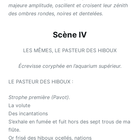
majeure amplitude, oscillent et croisent leur zénith
des ombres rondes, noires et dentelées.
Scène IV
LES MÊMES, LE PASTEUR DES HIBOUX
Écrevisse coryphée en l’aquarium supérieur.
LE PASTEUR DES HIBOUX :
Strophe première (Pavot).
La volute
Des incantations
S’exhale en fumée et fuit hors des sept trous de ma
flûte.
Or frisé des hiboux ocellés, nations