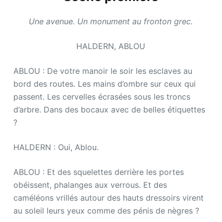
Une avenue. Un monument au fronton grec.
HALDERN, ABLOU
ABLOU : De votre manoir le soir les esclaves au
bord des routes. Les mains d’ombre sur ceux qui
passent. Les cervelles écrasées sous les troncs
d’arbre. Dans des bocaux avec de belles étiquettes
?
HALDERN : Oui, Ablou.
ABLOU : Et des squelettes derrière les portes
obéissent, phalanges aux verrous. Et des
caméléons vrillés autour des hauts dressoirs virent
au soleil leurs yeux comme des pénis de nègres ?