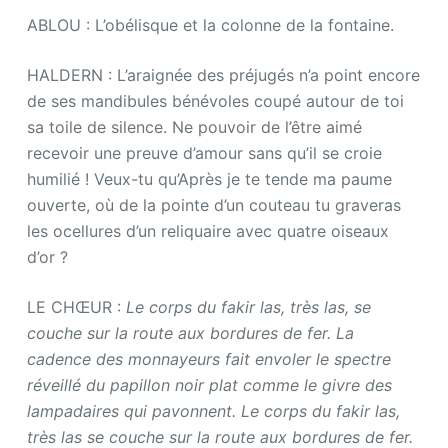
ABLOU : L’obélisque et la colonne de la fontaine.
HALDERN : L’araignée des préjugés n’a point encore
de ses mandibules bénévoles coupé autour de toi
sa toile de silence. Ne pouvoir de l’être aimé
recevoir une preuve d’amour sans qu’il se croie
humilié ! Veux-tu qu’Après je te tende ma paume
ouverte, où de la pointe d’un couteau tu graveras
les ocellures d’un reliquaire avec quatre oiseaux
d’or ?
LE CHŒUR :
Le corps du fakir las, très las, se
couche sur la route aux bordures de fer. La
cadence des monnayeurs fait envoler le spectre
réveillé du papillon noir plat comme le givre des
lampadaires qui pavonnent. Le corps du fakir las,
très las se couche sur la route aux bordures de fer.