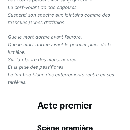
Le cerf-volant de nos cagoules
Suspend son spectre aux lointains comme des
masques jaunes d’effraies.
Que le mort dorme avant l’aurore.
Que le mort dorme avant le premier pleur de la
lumière.
Sur la plainte des mandragores
Et la pitié des passiflores
Le lombric blanc des enterrements rentre en ses
tanières.
Acte premier
Scène première