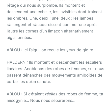
l’étage qui nous surplombe. Ils montent et
descendent une échelle, les invisibles dont traînent
les ombres. Une, deux ; une, deux ; les jambes
s’allongent et s’accourcissent comme l’une après
l’autre les cornes d’un limaçon alternativement
aiguillonnées.
ABLOU : Ici l’aiguillon recule les yeux de gloire.
HALDERN : Ils montent et descendent les escaliers
linéaires. Anoblepas des robes de femmes, sur nous
passent déhanchés des mouvements amiboïdes de
corbeilles qu’on cahote.
ABLOU : Si c’étaient
réelles
des robes de femme, ta
misogynie… Nous nous séparerons…