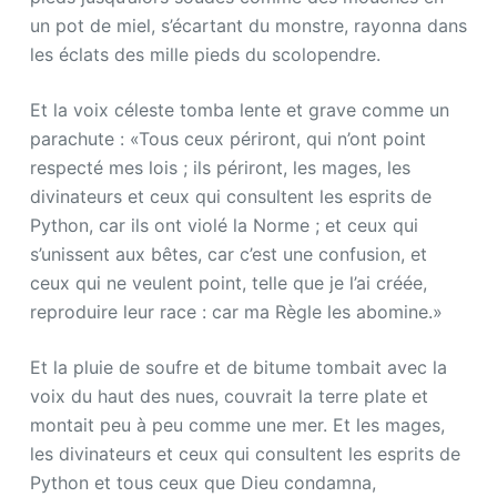
un pot de miel, s’écartant du monstre, rayonna dans
les éclats des mille pieds du scolopendre.
Et la voix céleste tomba lente et grave comme un
parachute : «Tous ceux périront, qui n’ont point
respecté mes lois ; ils périront, les mages, les
divinateurs et ceux qui consultent les esprits de
Python, car ils ont violé la Norme ; et ceux qui
s’unissent aux bêtes, car c’est une confusion, et
ceux qui ne veulent point, telle que je l’ai créée,
reproduire leur race : car ma Règle les abomine.»
Et la pluie de soufre et de bitume tombait avec la
voix du haut des nues, couvrait la terre plate et
montait peu à peu comme une mer. Et les mages,
les divinateurs et ceux qui consultent les esprits de
Python et tous ceux que Dieu condamna,