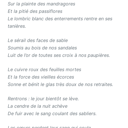
Sur la plainte des mandragores
Et la pitié des passiflores
Le lombric blanc des enterrements rentre en ses
tanières.
Le sérail des faces de sable
Soumis au bois de nos sandales
Luit de l’or de toutes ses croix à nos paupières.
Le cuivre roux des feuilles mortes
Et la force des vieilles écorces
Sonne et bénit le glas très doux de nos retraites.
Rentrons : le jour bientôt se lève.
La cendre de la nuit achève
De fuir avec le sang coulant des sabliers.
Les cœurs perdent leur sang qui coule.