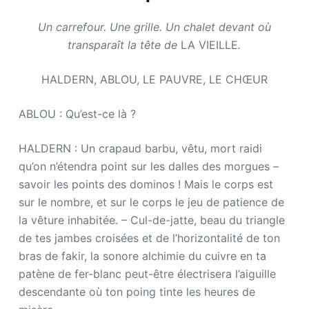
Un carrefour. Une grille. Un chalet devant où
transparaît la tête de
LA VIEILLE
.
HALDERN, ABLOU, LE PAUVRE, LE CHŒUR
ABLOU : Qu’est-ce là ?
HALDERN : Un crapaud barbu, vêtu, mort raidi
qu’on n’étendra point sur les dalles des morgues –
savoir les points des dominos ! Mais le corps est
sur le nombre, et sur le corps le jeu de patience de
la vêture inhabitée. – Cul-de-jatte, beau du triangle
de tes jambes croisées et de l’horizontalité de ton
bras de fakir, la sonore alchimie du cuivre en ta
patène de fer-blanc peut-être électrisera l’aiguille
descendante où ton poing tinte les heures de