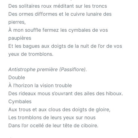
Des solitaires roux méditant sur les troncs
Des ormes difformes et le cuivre lunaire des
pierres,
À mon souffle fermez les cymbales de vos
paupières
Et les bagues aux doigts de la nuit de l’or de vos
yeux de tromblons.
Antistrophe première (Passiflore).
Double
À l’horizon la vision trouble
Des rideaux mous s’ouvrant des ailes des hiboux.
Cymbales
Aux trous et aux clous des doigts de gloire,
Les tromblons de leurs yeux sur nous
Dans l’or ocellé de leur tête de ciboire.