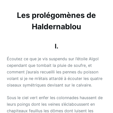
Les prolégomènes de
Haldernablou
I.
Écoutez ce que je vis suspendu sur l’étoile Algol
cependant que tombait la pluie de soufre, et
comment j’aurais recueilli les pennes du poisson
volant si je ne m’étais attardé à écouter les quatre
oiseaux symétriques devisant sur le calvaire.
Sous le ciel vert enfer les colonnades haussent de
leurs poings dont les veines s’éclaboussent en
chapiteaux feuillus les dômes dont luisent les