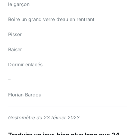
le garçon
Boire un grand verre d’eau en rentrant
Pisser
Baiser
Dormir enlacés
–
Florian Bardou
Gestomètre du 23 février 2023