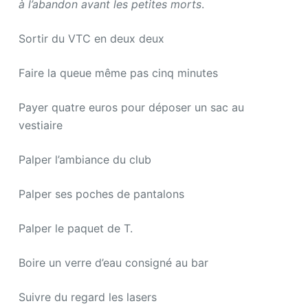
à l’abandon avant les petites morts
.
Sortir du VTC en deux deux
Faire la queue même pas cinq minutes
Payer quatre euros pour déposer un sac au
vestiaire
Palper l’ambiance du club
Palper ses poches de pantalons
Palper le paquet de T.
Boire un verre d’eau consigné au bar
Suivre du regard les lasers