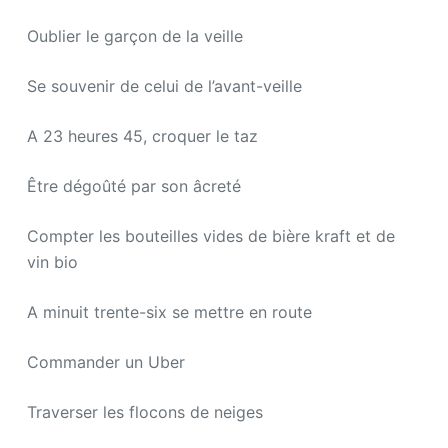
Oublier le garçon de la veille
Se souvenir de celui de l’avant-veille
A 23 heures 45, croquer le taz
Être dégoûté par son âcreté
Compter les bouteilles vides de bière kraft et de
vin bio
A minuit trente-six se mettre en route
Commander un Uber
Traverser les flocons de neiges