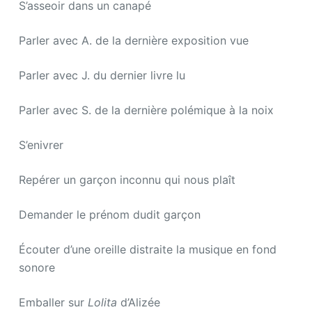
S’asseoir dans un canapé
Parler avec A. de la dernière exposition vue
Parler avec J. du dernier livre lu
Parler avec S. de la dernière polémique à la noix
S’enivrer
Repérer un garçon inconnu qui nous plaît
Demander le prénom dudit garçon
Écouter d’une oreille distraite la musique en fond
sonore
Emballer sur
Lolita
d’Alizée