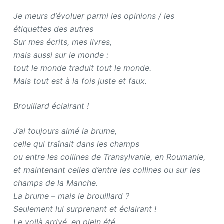
Je meurs d’évoluer parmi les opinions / les
étiquettes des autres
Sur mes écrits, mes livres,
mais aussi sur le monde :
tout le monde traduit tout le monde.
Mais tout est à la fois juste et faux.
Brouillard éclairant !
J’ai toujours aimé la brume,
celle qui traînait dans les champs
ou entre les collines de Transylvanie, en Roumanie,
et maintenant celles d’entre les collines ou sur les
champs de la Manche.
La brume – mais le brouillard ?
Seulement lui surprenant et éclairant !
Le voilà arrivé, en plein été,