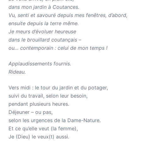
dans mon jardin à Coutances.
Vu, senti et savouré depuis mes fenêtres, d’abord,
ensuite depuis la terre même.
Je meurs d’évoluer heureuse
dans le brouillard coutançais –
ou… contemporain : celui de mon temps !
Applaudissements fournis.
Rideau.
Vers midi : le tour du jardin et du potager,
suivi du travail, selon leur besoin,
pendant plusieurs heures.
Déjeuner – ou pas,
selon les urgences de la Dame-Nature.
Et ce qu’elle veut (la femme),
Je (Dieu) le veux(t) aussi.