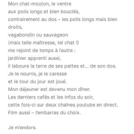
Mon chat-mouton, le ventre
aux poils longs et bien bouclés,
contrairement au dos – les poils longs mais bien
droits,
vagabondin ou sauvageon
(mais telle maîtresse, tel chat !)
me rejoint de temps à l’autre :
jardinier apprenti aussi,
il laboure la terre de ses pattes et… de son dos.
Je le nourris, je le caresse
et le tour du jour est joué.
Mon déjeuner est devenu mon dîner.
Les derniers cafés et les infos du soir,
cette fois-ci sur deux chaînes youtube en direct.
Film aussi – l’embarras du choix.
Je m’endors.