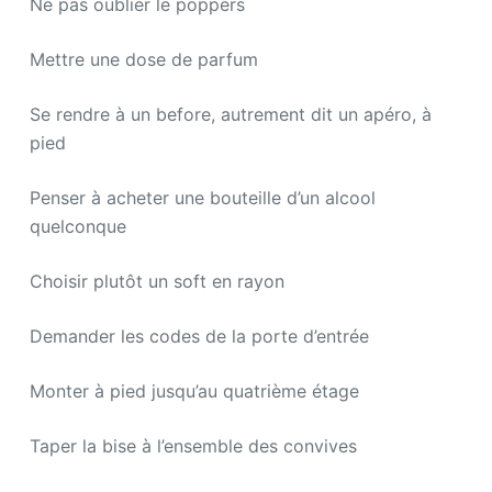
Ne pas oublier le poppers
Mettre une dose de parfum
Se rendre à un before, autrement dit un apéro, à
pied
Penser à acheter une bouteille d’un alcool
quelconque
Choisir plutôt un soft en rayon
Demander les codes de la porte d’entrée
Monter à pied jusqu’au quatrième étage
Taper la bise à l’ensemble des convives