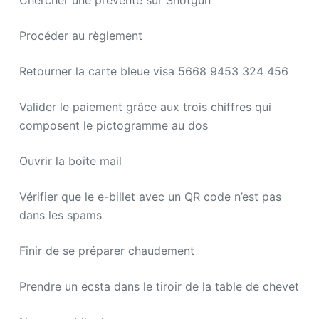
Chercher une prévente sur Shotgun
Procéder au règlement
Retourner la carte bleue visa 5668 9453 324 456
Valider le paiement grâce aux trois chiffres qui
composent le pictogramme au dos
Ouvrir la boîte mail
Vérifier que le e-billet avec un QR code n’est pas
dans les spams
Finir de se préparer chaudement
Prendre un ecsta dans le tiroir de la table de chevet