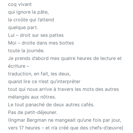
coq vivant
qui ignore la pâte,
la croûte qui l’attend
quelque part.
Lui – droit sur ses pattes
Moi – droite dans mes bottes
toute la journée.
Je prends d’abord mes quatre heures de lecture et
écriture –
traduction, en fait, les deux,
quand lire ce n’est qu’interpréter
tout qui nous arrive à travers les mots des autres
mélangés aux nôtres.
Le tout panaché de deux autres cafés.
Pas de petit-déjeuner.
(Ingmar Bergman ne mangeait qu’une fois par jour,
vers 17 heures – et n’a créé que des chefs-d’œuvre)