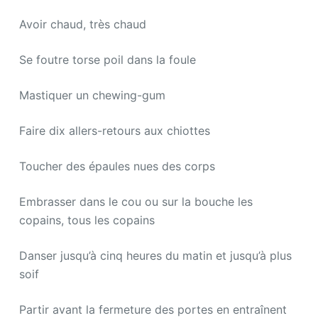
Avoir chaud, très chaud
Se foutre torse poil dans la foule
Mastiquer un chewing-gum
Faire dix allers-retours aux chiottes
Toucher des épaules nues des corps
Embrasser dans le cou ou sur la bouche les
copains, tous les copains
Danser jusqu’à cinq heures du matin et jusqu’à plus
soif
Partir avant la fermeture des portes en entraînent