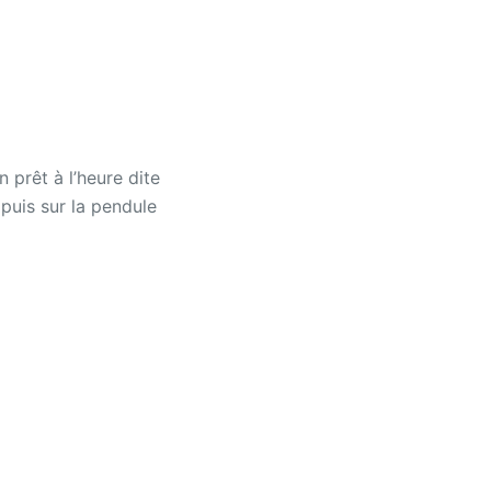
 prêt à l’heure dite
 puis sur la pendule