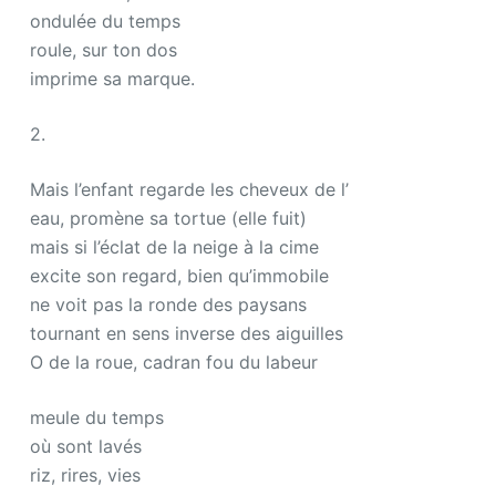
ondulée du temps
roule, sur ton dos
imprime sa marque.
2.
Mais l’enfant regarde les cheveux de l’
eau, promène sa tortue (elle fuit)
mais si l’éclat de la neige à la cime
excite son regard, bien qu’immobile
ne voit pas la ronde des paysans
tournant en sens inverse des aiguilles
O de la roue, cadran fou du labeur
meule du temps
où sont lavés
riz, rires, vies