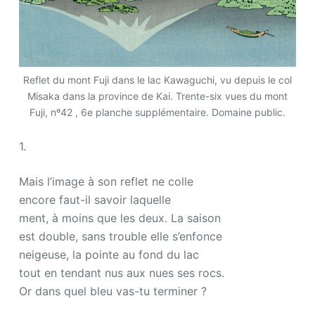
Reflet du mont Fuji dans le lac Kawaguchi, vu depuis le col
Misaka dans la province de Kai. Trente-six vues du mont
Fuji, nº42 , 6e planche supplémentaire. Domaine public.
1.
Mais l’image à son reflet ne colle
encore faut-il savoir laquelle
ment, à moins que les deux. La saison
est double, sans trouble elle s’enfonce
neigeuse, la pointe au fond du lac
tout en tendant nus aux nues ses rocs.
Or dans quel bleu vas-tu terminer ?