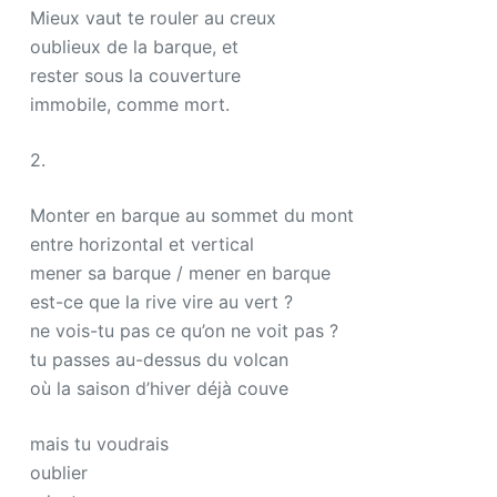
Mieux vaut te rouler au creux
oublieux de la barque, et
rester sous la couverture
immobile, comme mort.
2.
Monter en barque au sommet du mont
entre horizontal et vertical
mener sa barque / mener en barque
est-ce que la rive vire au vert ?
ne vois-tu pas ce qu’on ne voit pas ?
tu passes au-dessus du volcan
où la saison d’hiver déjà couve
mais tu voudrais
oublier