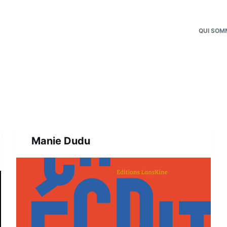
QUI SOM
Manie Dudu