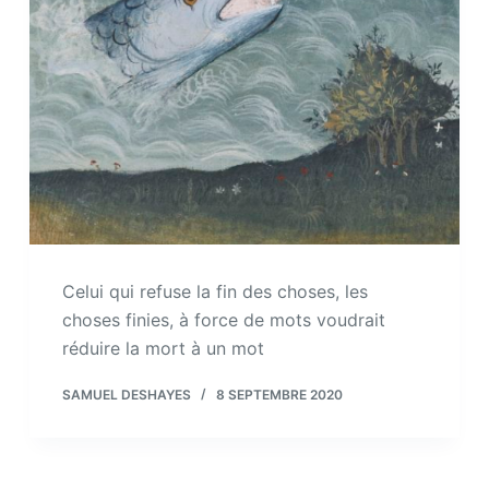
Celui qui refuse la fin des choses, les
choses finies, à force de mots voudrait
réduire la mort à un mot
SAMUEL DESHAYES
8 SEPTEMBRE 2020