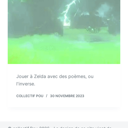
Jouer à Zelda avec des poèmes, ou
l'inverse.
COLLECTIF POU
30 NOVEMBRE 2023