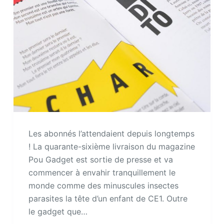
Les abonnés l’attendaient depuis longtemps
! La quarante-sixième livraison du magazine
Pou Gadget est sortie de presse et va
commencer à envahir tranquillement le
monde comme des minuscules insectes
parasites la tête d’un enfant de CE1. Outre
le gadget que…