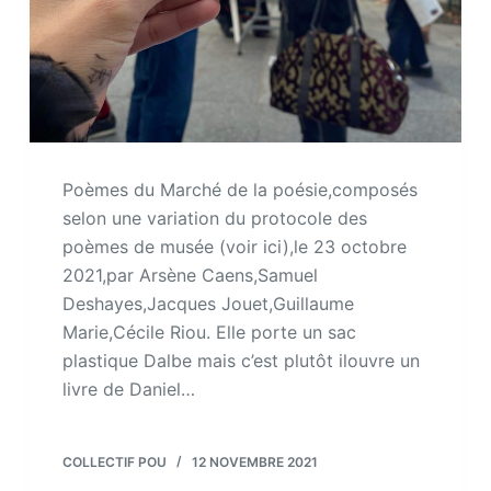
Poèmes du Marché de la poésie,composés
selon une variation du protocole des
poèmes de musée (voir ici),le 23 octobre
2021,par Arsène Caens,Samuel
Deshayes,Jacques Jouet,Guillaume
Marie,Cécile Riou. Elle porte un sac
plastique Dalbe mais c’est plutôt ilouvre un
livre de Daniel…
COLLECTIF POU
12 NOVEMBRE 2021