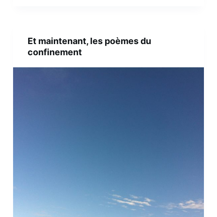
Et maintenant, les poèmes du
confinement