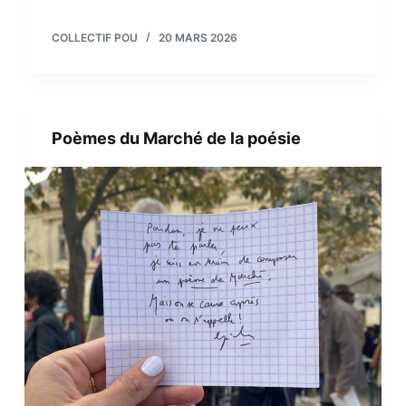
COLLECTIF POU
20 MARS 2026
Poèmes du Marché de la poésie