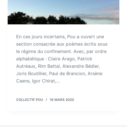
En ces jours incertains, Pou a ouvert une
section consacrée aux poèmes écrits sous
le régime du confinement. Avec, par ordre
alphabétique : Claire Arago, Patrick
Autréaux, Rim Battal, Alexandre Bédier,
Joris Boutillier, Paul de Brancion, Arsène
Caens, Igor Chirat,…
COLLECTIF POU
16 MARS 2020