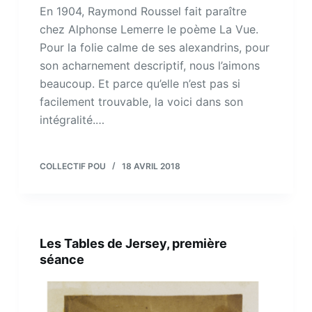
En 1904, Raymond Roussel fait paraître
chez Alphonse Lemerre le poème La Vue.
Pour la folie calme de ses alexandrins, pour
son acharnement descriptif, nous l’aimons
beaucoup. Et parce qu’elle n’est pas si
facilement trouvable, la voici dans son
intégralité.…
COLLECTIF POU
18 AVRIL 2018
Les Tables de Jersey, première
séance