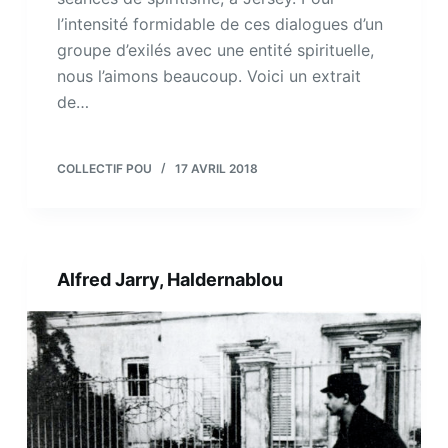
l’intensité formidable de ces dialogues d’un
groupe d’exilés avec une entité spirituelle,
nous l’aimons beaucoup. Voici un extrait
de…
COLLECTIF POU
17 AVRIL 2018
Alfred Jarry, Haldernablou