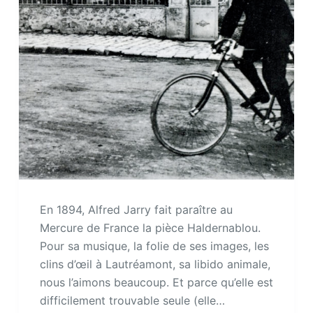
En 1894, Alfred Jarry fait paraître au
Mercure de France la pièce Haldernablou.
Pour sa musique, la folie de ses images, les
clins d’œil à Lautréamont, sa libido animale,
nous l’aimons beaucoup. Et parce qu’elle est
difficilement trouvable seule (elle…