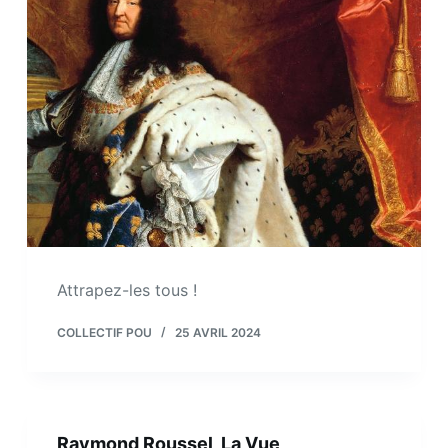
Attrapez-les tous !
COLLECTIF POU
25 AVRIL 2024
Raymond Roussel, La Vue