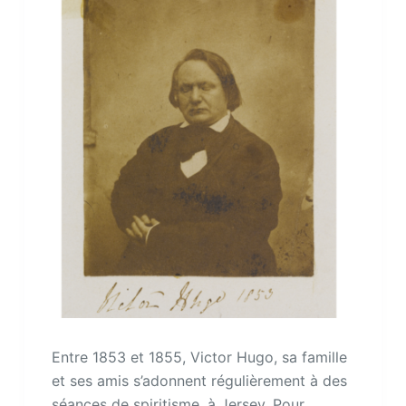
Entre 1853 et 1855, Victor Hugo, sa famille
et ses amis s’adonnent régulièrement à des
séances de spiritisme, à Jersey. Pour