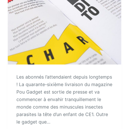
Les abonnés l’attendaient depuis longtemps
! La quarante-sixième livraison du magazine
Pou Gadget est sortie de presse et va
commencer à envahir tranquillement le
monde comme des minuscules insectes
parasites la tête d’un enfant de CE1. Outre
le gadget que…