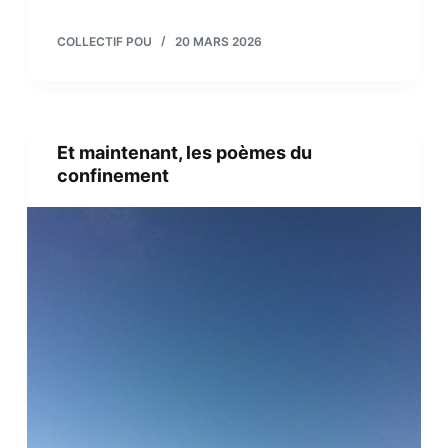
COLLECTIF POU
20 MARS 2026
Et maintenant, les poèmes du
confinement