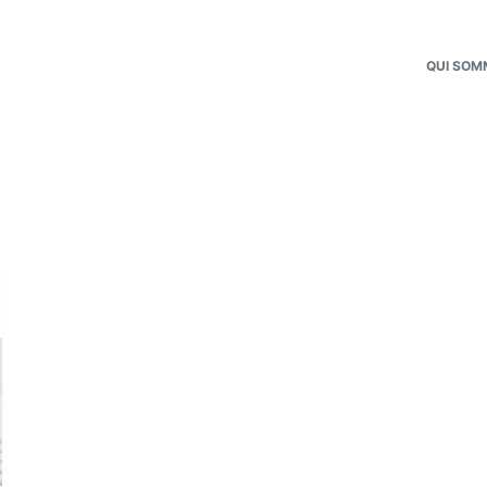
QUI SOM