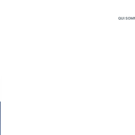
QUI SOM